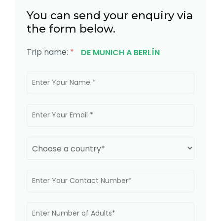
You can send your enquiry via
the form below.
Trip name:
*
DE MUNICH A BERLÍN