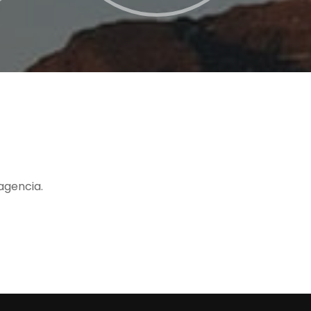
agencia.