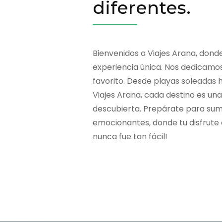
diferentes.
Bienvenidos a Viajes Arana, dond
experiencia única. Nos dedicamos 
favorito. Desde playas soleadas 
Viajes Arana, cada destino es un
descubierta. Prepárate para sum
emocionantes, donde tu disfrute e
nunca fue tan fácil!