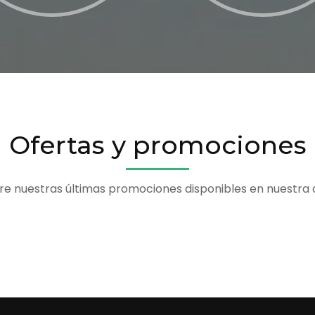
Ofertas y promociones
e nuestras últimas promociones disponibles en nuestra 