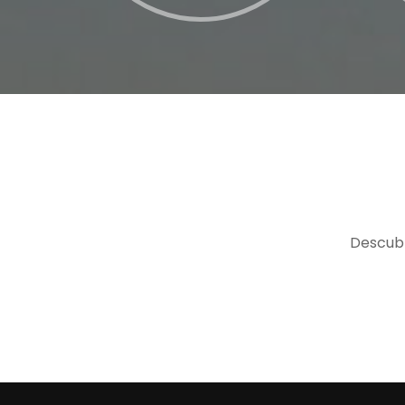
Descubr