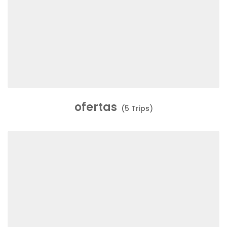
ofertas
(5 Trips)