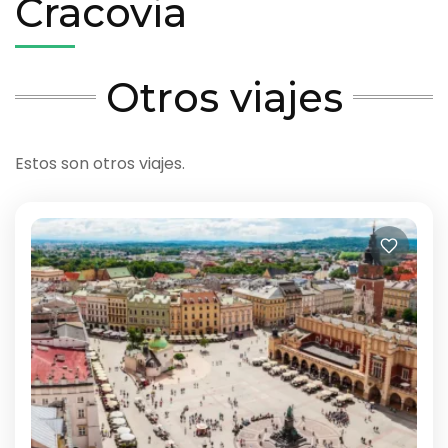
Cracovia
Otros viajes
Estos son otros viajes.